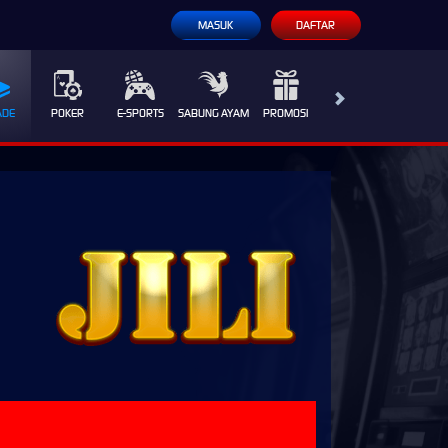
MASUK
DAFTAR
ADE
POKER
E-SPORTS
SABUNG AYAM
PROMOSI