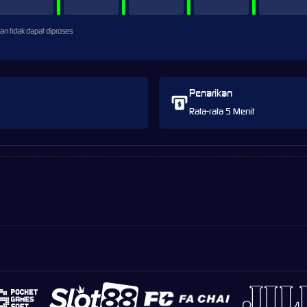
an tidak dapat diproses
Penarikan
Rata-rata 5 Menit