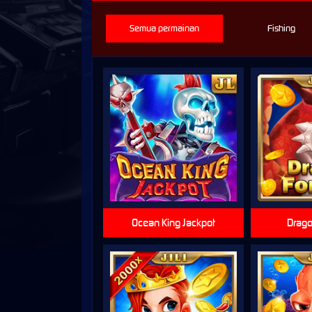
Semua permainan
Fishing
Ocean King Jackpot
Drago