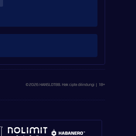
©2026 HANSLOT88. Hak cipta dilindungi | 18+