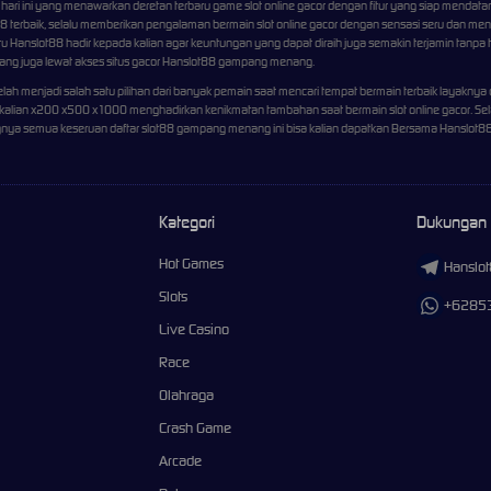
ng hari ini yang menawarkan deretan terbaru game slot online gacor dengan fitur yang siap mend
erbaik, selalu memberikan pengalaman bermain slot online gacor dengan sensasi seru dan meng
 itu Hanslot88 hadir kepada kalian agar keuntungan yang dapat diraih juga semakin terjamin tanpa
arang juga lewat akses situs gacor Hanslot88 gampang menang.
 telah menjadi salah satu pilihan dari banyak pemain saat mencari tempat bermain terbaik layakny
kalian x200 x500 x1000 menghadirkan kenikmatan tambahan saat bermain slot online gacor. Selain i
ngnya semua keseruan daftar slot88 gampang menang ini bisa kalian dapatkan Bersama Hanslot88 h
Kategori
Dukungan
Hot Games
Hanslot
Slots
+6285
Live Casino
Race
Olahraga
Crash Game
Arcade