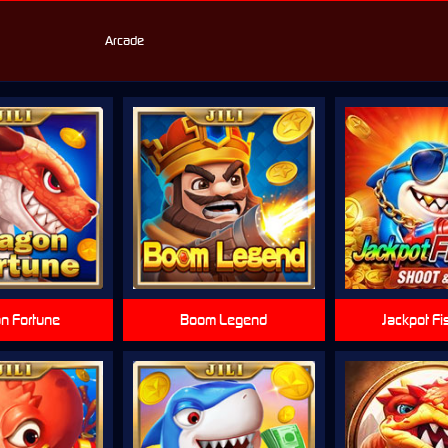
Arcade
n Fortune
Boom Legend
Jackpot Fi