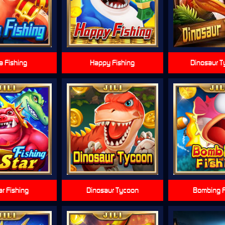
 Fishing
Happy Fishing
Dinosaur T
tar Fishing
Dinosaur Tycoon
Bombing F