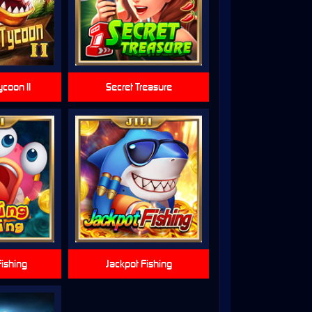
ycoon II
Secret Treasure
ishing
Jackpot Fishing