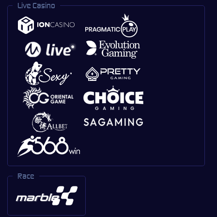
Live Casino
Race