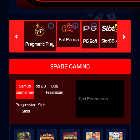
i
i
i
i
i
Facha
Fat Panda
Slot88 x PP
PG Soft
Pragmatic Play
SPADE GAMING
Semua
Top 20
Buy
permainan
Freenspin
Progressive
Slots
Slots