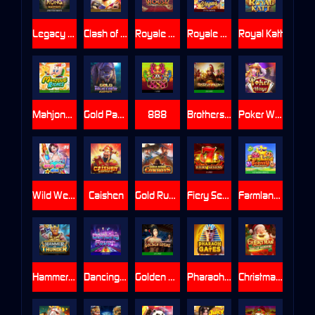
Legacy of Kong Maxways
Clash of the Giants
Royale House
Royale Vegas
Royal Katt
Mahjong Riches
Gold Panther Maxways
888
Brothers kingdom
Poker Ways
Wild Wet Win
Caishen
Gold Rush Cowboys
Fiery Sevens
Farmland Frenzy Maxways
Hammer of Thunder
Dancing Fever
Golden Lotus SE
Pharaoh Gates
Christmas Tree of Wonders