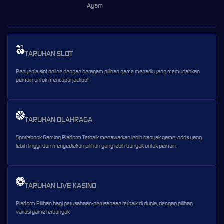
Ayam
TARUHAN SLOT
Penyedia slot online dengan beragam pilihan game menarik yang memudahkan
pemain untuk mencapai jackpot
TARUHAN OLAHRAGA
Sportsbook Gaming Platform Terbaik menawarkan lebih banyak game, odds yang
lebih tinggi, dan menyediakan pilihan yang lebih banyak untuk pemain.
TARUHAN LIVE KASINO
Platform Pilihan bagi perusahaan-perusahaan terbaik di dunia, dengan pilihan
variasi game terbanyak