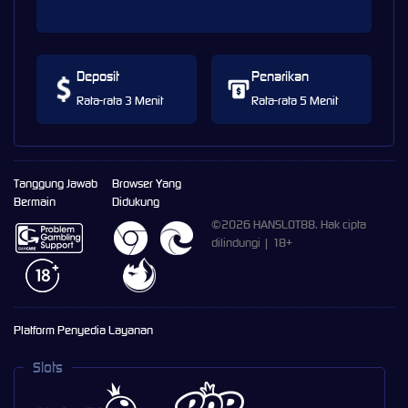
Deposit
Penarikan
Rata-rata 3 Menit
Rata-rata 5 Menit
Tanggung Jawab
Browser Yang
Bermain
Didukung
©2026 HANSLOT88. Hak cipta
dilindungi | 18+
Platform Penyedia Layanan
Slots