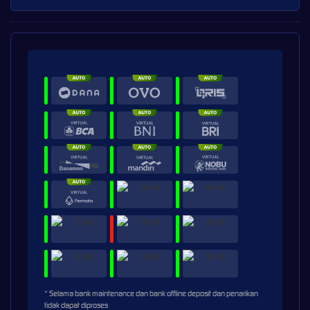
* Selama bank maintenance dan bank offline deposit dan penarikan
tidak dapat diproses