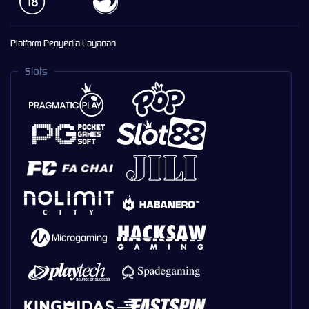
Platform Penyedia Layanan
Slots