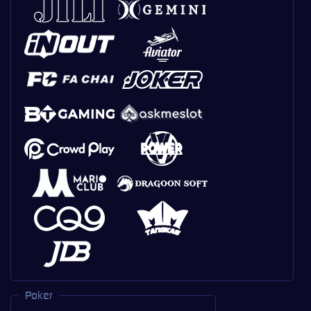
Poker