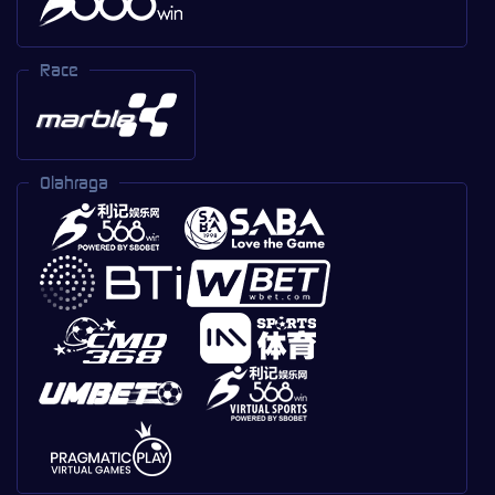
Race
Olahraga