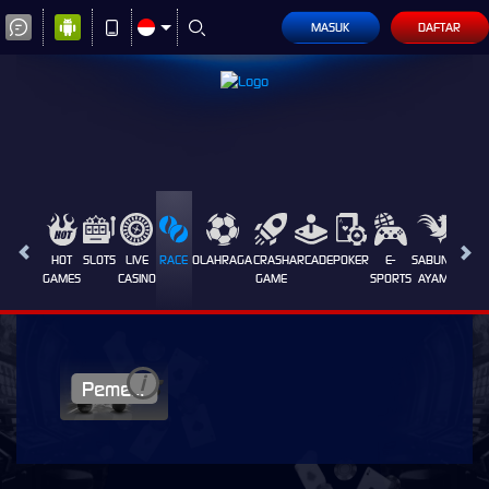
MASUK
DAFTAR
HOT
SLOTS
LIVE
RACE
OLAHRAGA
CRASH
ARCADE
POKER
E-
SABUNG
PROM
GAMES
CASINO
GAME
SPORTS
AYAM
i