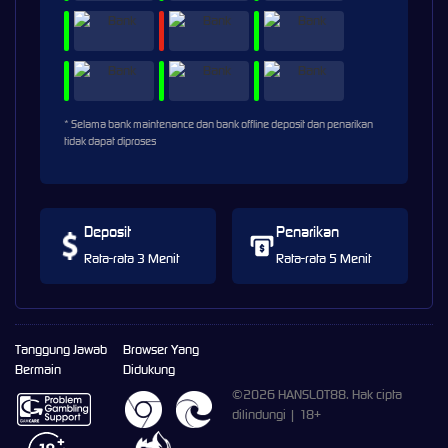
* Selama bank maintenance dan bank offline deposit dan penarikan
tidak dapat diproses
Deposit
Penarikan
Rata-rata 3 Menit
Rata-rata 5 Menit
Tanggung Jawab
Browser Yang
Bermain
Didukung
©2026 HANSLOT88. Hak cipta
dilindungi | 18+