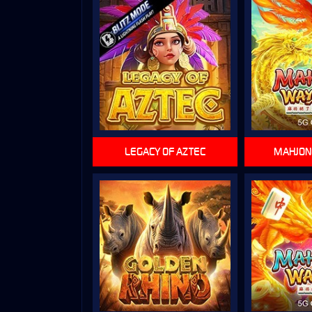
LEGACY OF AZTEC
MAHJON