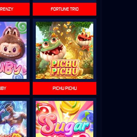
FRENZY
FORTUNE TRIO
UBY
PICHU PICHU