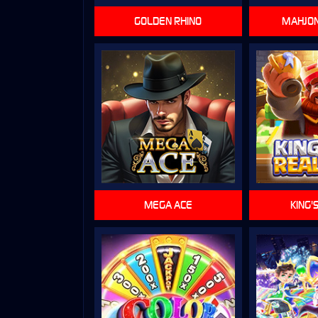
GOLDEN RHINO
MAHJON
MEGA ACE
KING'