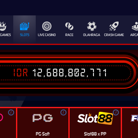
 GAMES
SLOTS
LIVE CASINO
RACE
OLAHRAGA
CRASH GAME
ARC
IDR
12,688,802,771
i
i
i
a
PG Soft
Slot88 x PP