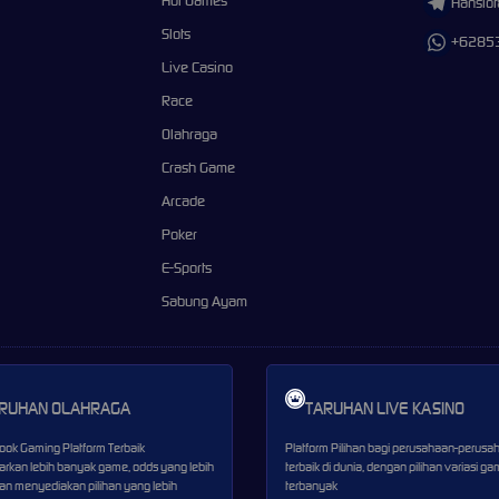
Hot Games
Hanslot
Slots
+6285
Live Casino
Race
Olahraga
Crash Game
Arcade
Poker
E-Sports
Sabung Ayam
RUHAN OLAHRAGA
TARUHAN LIVE KASINO
ook Gaming Platform Terbaik
Platform Pilihan bagi perusahaan-perusa
kan lebih banyak game, odds yang lebih
terbaik di dunia, dengan pilihan variasi g
 dan menyediakan pilihan yang lebih
terbanyak