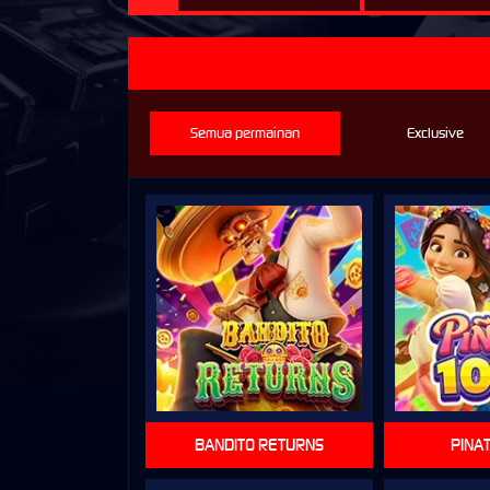
Semua permainan
Exclusive
BANDITO RETURNS
PINA