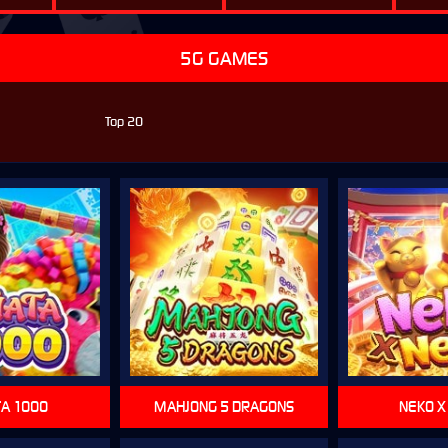
5G GAMES
Top 20
TA 1000
MAHJONG 5 DRAGONS
NEKO X