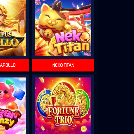
Starlight Princess Super Scatter
 APOLLO
NEKO TITAN