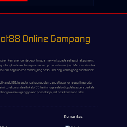
 Slot88 Online Gampang
atangkan kemenangan jackpot hingga maxwin kepada setiap pihak pemain.
untungkan lewat beragam macam provider terlengkap. Mencari situs link
 harus mengeluarkan modal yang besar. Jadi bagi kalian yang sudah tidak
a di Hanslot88, tersedianya keunggulan yang ditawarkan seperti metode
tu, rekomendasi link slot88 hari ini juga selalu diupdate secara berkala
anya melalui genggaman ponsel saja, jadi pastikan kalian tidak
Komunitas