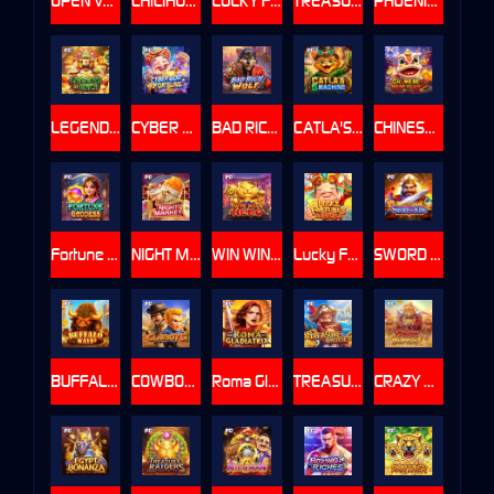
OPEN VAULT
CHILIHUAHUA
LUCKY FORTUNES
TREASURES OF ODIN
PHOENIX FEVER
LEGEND OF INCA
CYBER GOD OF FORTUNE⁺
BAD RICH WOLF
CATLA'S MONEY MACHINE
CHINESE NEW YEAR 2
Fortune Goddess
NIGHT MARKET
WIN WIN NEKO
Lucky Fortune 3x3
SWORD OF KING
BUFFALO WAYS
COWBOYS
Roma Gladiatrix
TREASURE CRUISE
CRAZY BUFFALO