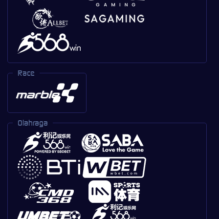
Race
Olahraga