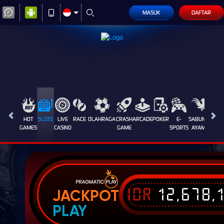
MASUK
DAFTAR
HOT
SLOTS
LIVE
RACE
OLAHRAGA
CRASH
ARCADE
POKER
E-
SABUNG
PROM
GAMES
CASINO
GAME
SPORTS
AYAM
IDR
12,678,
JACKPOT
PLAY