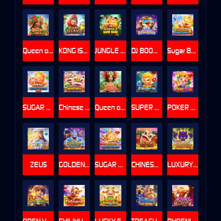
Queen of Inca 2
KONG ISLAND
JUNGLE BANG BANG
DJ BOOM BOOM
Sugar Bang Bang 2
SUGAR BANG BANG PLUS
Chinese New Year Moreways
Queen of Inca
SUPER ELEMENTS
POKER WIN 2
ZEUS
GOLDEN GENIE
SUGAR BANG BANG
CHINESE NEW YEAR
LUXURY GOLDEN PANTHER