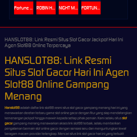
Fortune Money Boom
ROBIN HOOD
NIGHT MARKET 2
FORTUNE EGG
HANSLOT88: Link Resmi Situs Slot Gacor Jackpot Hari Ini
Agen Slot88 Online Terpercaya
HANSLOT88: Link Resmi
Situs Slot Gacor Hari Ini Agen
Slot88 Online Gampang
Menang
Hanslot88
adalah daftar link slot88 resmi situs slot gacor gampang menang hari ini yang
menawarkan deretan terbaru game slot online gacor dengan fitur yang siap mendatangkan
kemenangan jackpot hingga maxwin kepada setiap pihak pemain. Kami selaku situs
slot
gacor
gampang menang menawarkan akses link slot88 terbaik, selalu memberikan
pengalaman bermain slot online gacor dengan sensasi seru dan menguntungkan lewat
beragam macam provider terlengkap. Mencari situs link slot gacor hari ini yang terbukti