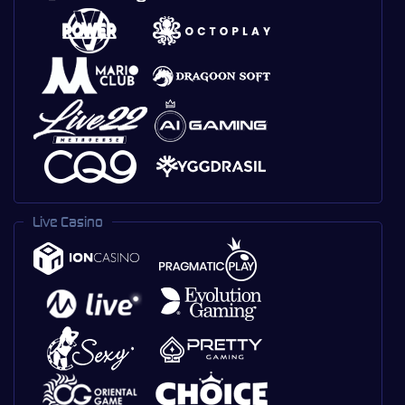
Live Casino