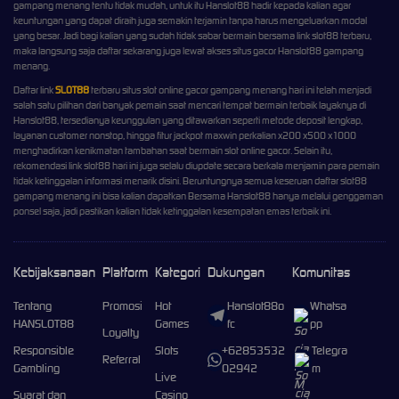
gampang menang tentu tidak mudah, untuk itu Hanslot88 hadir kepada kalian agar
keuntungan yang dapat diraih juga semakin terjamin tanpa harus mengeluarkan modal
yang besar. Jadi bagi kalian yang sudah tidak sabar bermain bersama link slot88 terbaru,
maka langsung saja daftar sekarang juga lewat akses situs gacor Hanslot88 gampang
menang.
Daftar link
SLOT88
terbaru situs slot online gacor gampang menang hari ini telah menjadi
salah satu pilihan dari banyak pemain saat mencari tempat bermain terbaik layaknya di
Hanslot88, tersedianya keunggulan yang ditawarkan seperti metode deposit lengkap,
layanan customer nonstop, hingga fitur jackpot maxwin perkalian x200 x500 x1000
menghadirkan kenikmatan tambahan saat bermain slot online gacor. Selain itu,
rekomendasi link slot88 hari ini juga selalu diupdate secara berkala menjamin para pemain
tidak ketinggalan informasi menarik disini. Beruntungnya semua keseruan daftar slot88
gampang menang ini bisa kalian dapatkan Bersama Hanslot88 hanya melalui genggaman
ponsel saja, jadi pastikan kalian tidak ketinggalan kesempatan emas terbaik ini.
Kebijaksanaan
Platform
Kategori
Dukungan
Komunitas
Tentang
Promosi
Hot
Hanslot88o
Whatsa
HANSLOT88
Games
fc
pp
Loyalty
Responsible
Slots
+62853532
Telegra
Referral
Gambling
02942
m
Live
Syarat dan
Casino