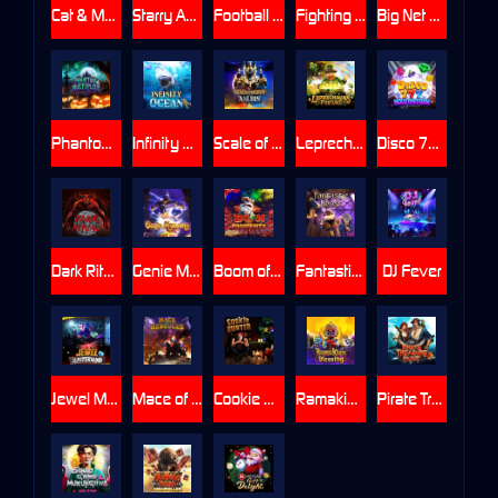
Cat & Mouse
Starry Adventure
Football Fever
Fighting Bull
Big Net Bass
Phantom Multiplier
Infinity Ocean
Scale of Heaven: Anubis
Leprechaun’s Fortune
Disco 777 Hold and Win
Dark Ritual
Genie Mystery
Boom of Prosperity
Fantastic Beast
DJ Fever
Jewel Mastermind
Mace of Hercules
Cookie Hunter
Ramakien Blessing
Pirate Treasure Hunt