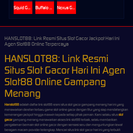
Squid Game 2: Mukunghwa
Buffalo Rush HIGHROLLER
Nexus Gift Delight
HANSLOT88: Link Resmi Situs Slot Gacor Jackpot Hari Ini
Agen Slot88 Online Terpercaya
HANSLOT88: Link Resmi
Situs Slot Gacor Hari Ini Agen
Slot88 Online Gampang
Menang
Hanslot88
adalah daftar link slot88 resmi situs slot gacor gampang menang hari ini yang
menawarkan deretan terbaru game slot online gacor dengan fitur yang siap mendatangkan
kemenangan jackpot hingga maxwin kepada setiap pihak pemain. Kami selaku situs
slot
gacor
gampang menang menawarkan akses link slot88 terbaik, selalu memberikan
pengalaman bermain slot online gacor dengan sensasi seru dan menguntungkan lewat
beragam macam provider terlengkap. Mencari situs link slot gacor hari ini yang terbukti