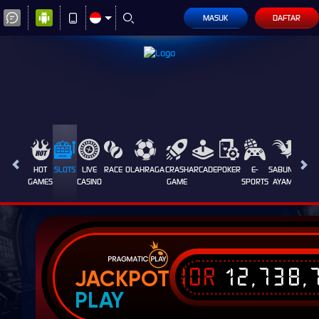
MASUK
DAFTAR
HOT
SLOTS
LIVE
RACE
OLAHRAGA
CRASH
ARCADE
POKER
E-
SABUNG
PROM
GAMES
CASINO
GAME
SPORTS
AYAM
IDR
12,738,
JACKPOT
PLAY