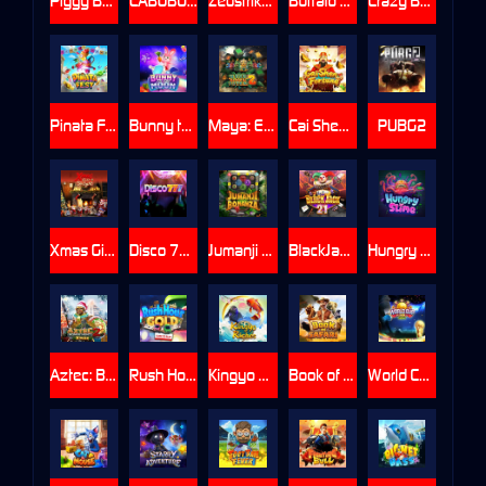
Piggy Bank Gold 2
LABUBU: Fall In Wild
Zeustrike Xmas
Buffalo Rush
Crazy Bounty: Jackpot
Pinata Fest
Bunny to the Moon
Maya: Elemental Totem 2
Cai Shen Fortune
PUBG2
Xmas Gift Delight
Disco 777
Jumanji Bonanza
BlackJack21
Hungry Slime
Aztec: Bonus Hunt 2 Xmas
Rush Hour Gold
Kingyo Riches
Book of Safari
World Cup Final