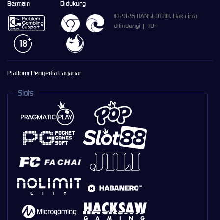
Bermain
Didukung
©2026 HANSLOT88. Hak cipta
dilindungi | 18+
Platform Penyedia Layanan
Slots