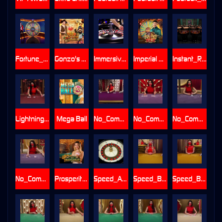
Fortune_Wheel
Gonzo's Treasure Map
Immersive_Roulette
Imperial Quest
Instant_Roulette
Lightning_Baccarat
Mega Ball
No_Comm_Baccarat
No_Comm_Speed_Baccarat_A
No_Comm_Speed_Baccarat_B
No_Comm_Speed_Baccarat_C
Prosperity Tree Baccarat
Speed_Auto_Roulette
Speed_Baccarat_A
Speed_Baccarat_B