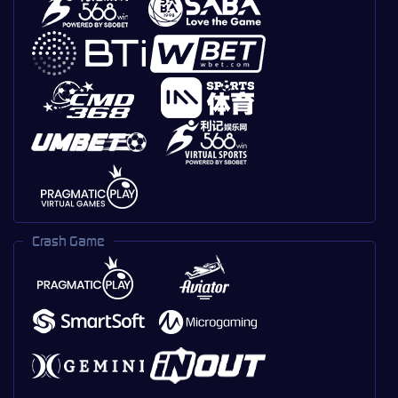
Crash Game