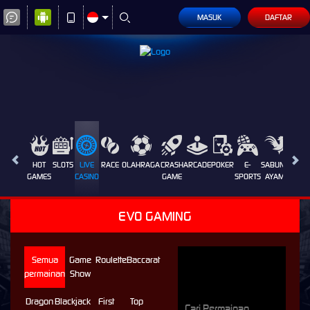
MASUK
DAFTAR
HOT
SLOTS
LIVE
RACE
OLAHRAGA
CRASH
ARCADE
POKER
E-
SABUNG
PROM
GAMES
CASINO
GAME
SPORTS
AYAM
EVO GAMING
Semua
Game
Roulette
Baccarat
permainan
Show
Dragon
Blackjack
First
Top