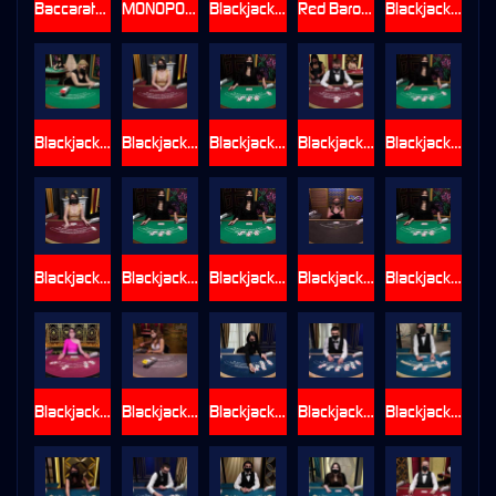
Baccarat_Squeeze
MONOPOLY Roll'em
Blackjack_B
Red Baron RNG
Blackjack_C
Blackjack_D
Blackjack_Diamond_VIP
Blackjack_E
Blackjack_Fortune_VIP
Blackjack_G
Blackjack_Grand_VIP
Blackjack_H
Blackjack_I
Blackjack_Infinite
Blackjack_J
Blackjack_Party
Blackjack_Platinum_VIP
Blackjack_Silver_1
Blackjack_Silver_2
Blackjack_Silver_3