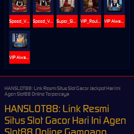
Speed_VIP_Blackjack_C
Speed_VIP_Blackjack_D
Super_Sic_Bo
VIP_Roulette
VIP Always 6 Blackjack 2
VIP Always 6 Blackjack 3
HANSLOT88: Link Resmi Situs Slot Gacor Jackpot Hari Ini
Agen Slot88 Online Terpercaya
HANSLOT88: Link Resmi
Situs Slot Gacor Hari Ini Agen
Slot88 Online Gampang