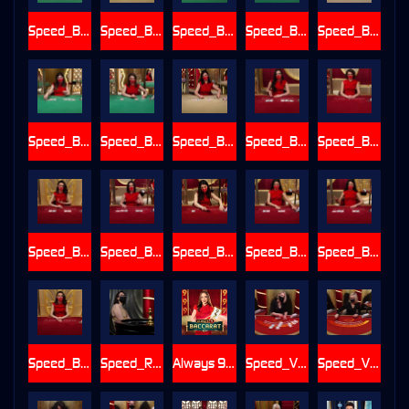
Speed_Baccarat_C
Speed_Baccarat_D
Speed_Baccarat_E
Speed_Baccarat_F
Speed_Baccarat_G
Speed_Baccarat_H
Speed_Baccarat_I
Speed_Baccarat_J
Speed_Baccarat_k
Speed_Baccarat_L
Speed_Baccarat_N
Speed_Baccarat_O
Speed_Baccarat_P
Speed_Baccarat_Q
Speed_Baccarat_R
Speed_Baccarat_S
Speed_Roulette
Always 9 Baccarat
Speed_VIP_Blackjack_A
Speed_VIP_Blackjack_B