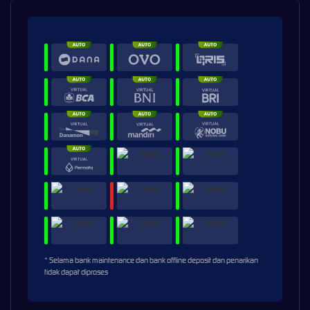
* Selama bank maintenance dan bank offline deposit dan penarikan
tidak dapat diproses