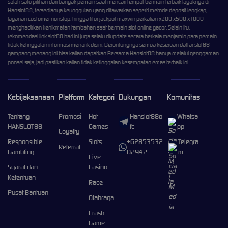
salah satu pilihan dari banyak pemain saat mencari tempat bermain terbaik layaknya di
Hanslot88, tersedianya keunggulan yang ditawarkan seperti metode deposit lengkap,
layanan customer nonstop, hingga fitur jackpot maxwin perkalian x200 x500 x1000
menghadirkan kenikmatan tambahan saat bermain slot online gacor. Selain itu,
rekomendasi link slot88 hari ini juga selalu diupdate secara berkala menjamin para pemain
tidak ketinggalan informasi menarik disini. Beruntungnya semua keseruan daftar slot88
gampang menang ini bisa kalian dapatkan Bersama Hanslot88 hanya melalui genggaman
ponsel saja, jadi pastikan kalian tidak ketinggalan kesempatan emas terbaik ini.
Kebijaksanaan
Platform
Kategori
Dukungan
Komunitas
Tentang
Promosi
Hot
Hanslot88o
Whatsa
HANSLOT88
Games
fc
pp
Loyalty
Responsible
Slots
+62853532
Telegra
Referral
Gambling
02942
m
Live
Syarat dan
Casino
Ketentuan
Race
Pusat Bantuan
Olahraga
Crash
Game