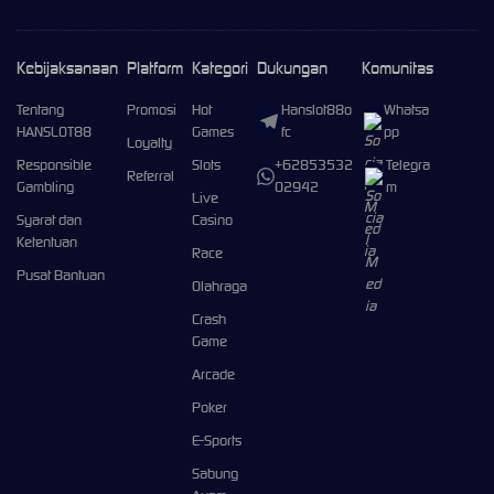
Kebijaksanaan
Platform
Kategori
Dukungan
Komunitas
Tentang
Promosi
Hot
Hanslot88o
Whatsa
HANSLOT88
Games
fc
pp
Loyalty
Responsible
Slots
+62853532
Telegra
Referral
Gambling
02942
m
Live
Syarat dan
Casino
Ketentuan
Race
Pusat Bantuan
Olahraga
Crash
Game
Arcade
Poker
E-Sports
Sabung