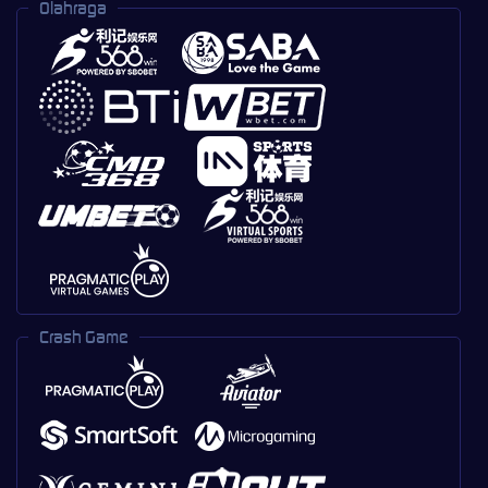
Olahraga
Crash Game