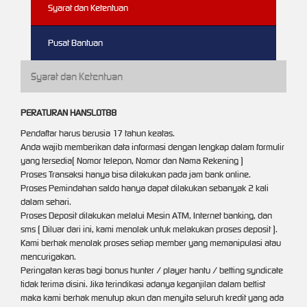
Syarat dan Ketentuan
Pusat Bantuan
Syarat dan Ketentuan
PERATURAN HANSLOT88
Pendaftar harus berusia 17 tahun keatas.
Anda wajib memberikan data informasi dengan lengkap dalam formulir
yang tersedia( Nomor telepon, Nomor dan Nama Rekening )
Proses Transaksi hanya bisa dilakukan pada jam bank online.
Proses Pemindahan saldo hanya dapat dilakukan sebanyak 2 kali
dalam sehari.
Proses Deposit dilakukan melalui Mesin ATM, Internet banking, dan
sms ( Diluar dari ini, kami menolak untuk melakukan proses deposit ).
Kami berhak menolak proses setiap member yang memanipulasi atau
mencurigakan.
Peringatan keras bagi bonus hunter / player hantu / betting syndicate
tidak terima disini. Jika terindikasi adanya keganjilan dalam betlist
maka kami berhak menutup akun dan menyita seluruh kredit yang ada