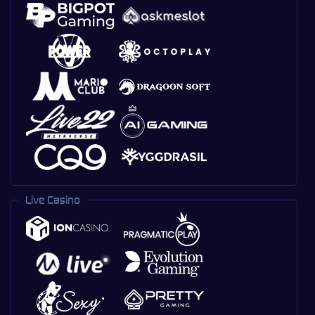
Live Casino