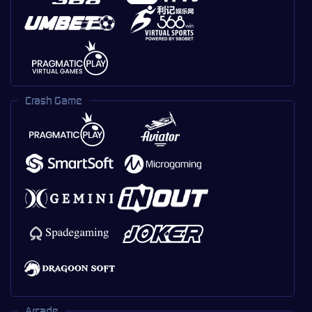
Crash Game
Arcade