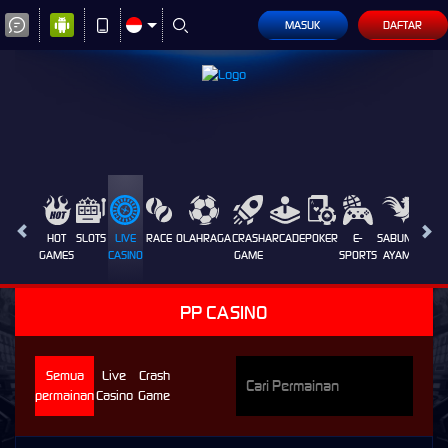
MASUK
DAFTAR
HOT
SLOTS
LIVE
RACE
OLAHRAGA
CRASH
ARCADE
POKER
E-
SABUNG
PROM
GAMES
CASINO
GAME
SPORTS
AYAM
PP CASINO
Semua
Live
Crash
permainan
Casino
Game