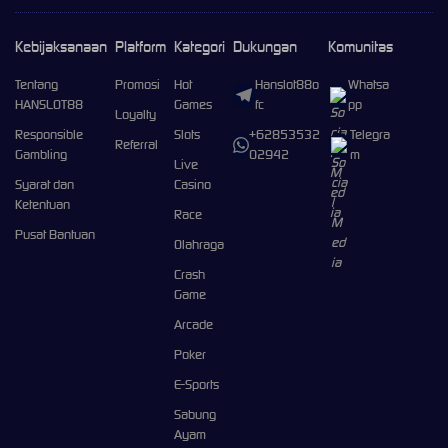
Kebijaksanaan
Platform
Kategori
Dukungan
Komunitas
Tentang
Promosi
Hot
Hanslot88o
Whatsa
HANSLOT88
Games
fc
pp
Loyalty
Responsible
Slots
+62853532
Telegra
Referral
Gambling
02942
m
Live
Syarat dan
Casino
Ketentuan
Race
Pusat Bantuan
Olahraga
Crash
Game
Arcade
Poker
E-Sports
Sabung
Ayam