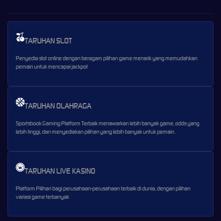
TARUHAN SLOT
Penyedia slot online dengan beragam pilihan game menarik yang memudahkan
pemain untuk mencapai jackpot
TARUHAN OLAHRAGA
Sportsbook Gaming Platform Terbaik menawarkan lebih banyak game, odds yang
lebih tinggi, dan menyediakan pilihan yang lebih banyak untuk pemain.
TARUHAN LIVE KASINO
Platform Pilihan bagi perusahaan-perusahaan terbaik di dunia, dengan pilihan
variasi game terbanyak