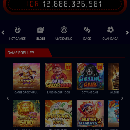
IDR
12,688,026,981
HOT GAMES
SLOTS
LIVE CASINO
RACE
OLAHRAGA
CRA
GAME POPULER
GATES OF OLYMPUS POP
BANG GACOR 1000
GOYANG GAIB
FORTUNE GEMS 500
MAHJONG WAYS
SUPER ELEMENTS 2
PIRATE QUEST 1