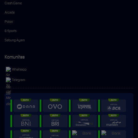
Crash Game
Arcade
Poker
E-Sports
Sabung Ayam
Komunitas
Whatsapp
Telegram